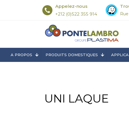
Appelez-nous
Tro
+212 (0)522 355 914
Rue
A PROPOS
PRODUITS DOMESTIQUES
APPLICA
UNI LAQUE