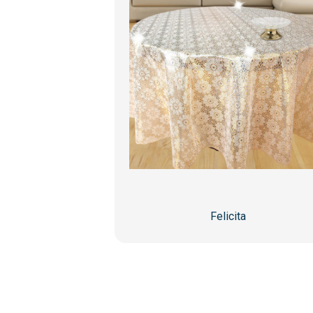
Felicita