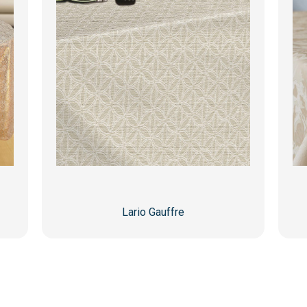
Lario Gauffre