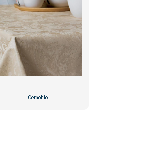
Cernobio