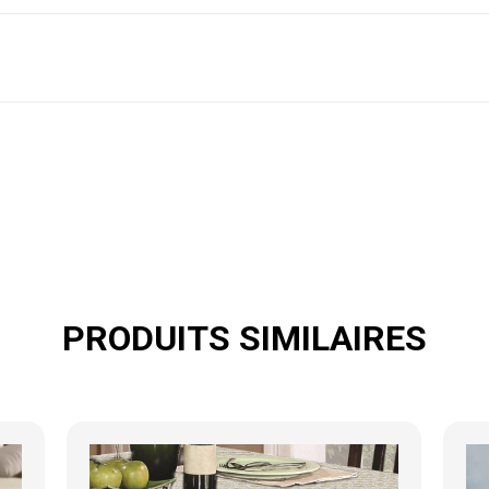
PRODUITS SIMILAIRES