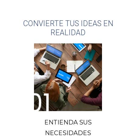
CONVIERTE TUS IDEAS EN
REALIDAD
ENTIENDA SUS
NECESIDADES