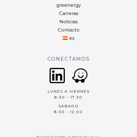
greenergy
Carreras
Noticias
Contacto
es
CONECTAMOS
LUNES A VIERNES
8:30 - 17:30
SÁBADO
8:30 - 12:00