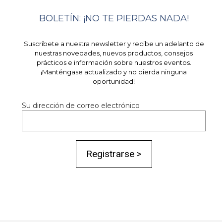
BOLETÍN: ¡NO TE PIERDAS NADA!
Suscríbete a nuestra newsletter y recibe un adelanto de
nuestras novedades, nuevos productos, consejos
prácticos e información sobre nuestros eventos.
¡Manténgase actualizado y no pierda ninguna
oportunidad!
Su dirección de correo electrónico