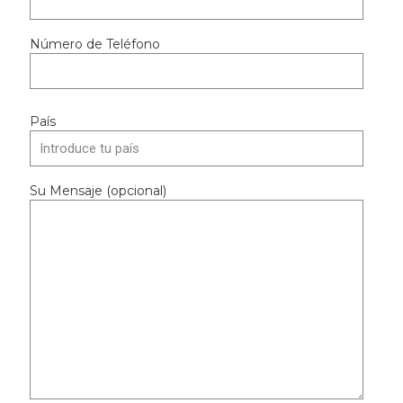
Número de Teléfono
País
Su Mensaje (opcional)