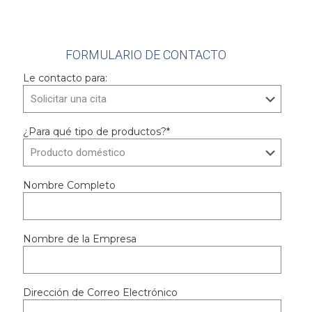
FORMULARIO DE CONTACTO
Le contacto para:
¿Para qué tipo de productos?*
Nombre Completo
Nombre de la Empresa
Dirección de Correo Electrónico