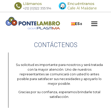
Llámanos
Encuéntranos
Calle Al Maâdane
+212 (0)522 355 914
+
ES
CONTÁCTENOS
Su solicitud es importante para nosotros y será tratada
con la mayor atención. Uno de nuestros
representantes se comunicará con usted lo antes
posible para satisfacer sus necesidades y apoyarlo lo
mejor posible.
Gracias por su confianza, esperamos brindarle total
satisfacción.