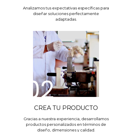
Analizamos tus expectativas específicas para
diseñar soluciones perfectamente
adaptadas.
CREA TU PRODUCTO
Gracias a nuestra experiencia, desarrollamos
productos personalizados en términos de
diseño, dimensiones y calidad.