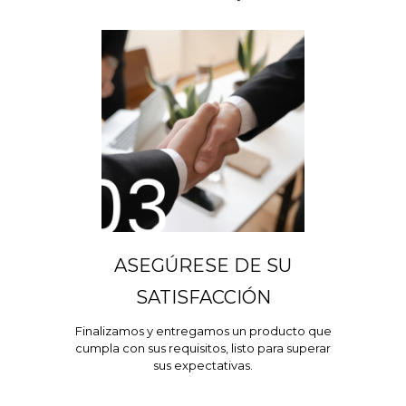
ASEGÚRESE DE SU
SATISFACCIÓN
Finalizamos y entregamos un producto que
cumpla con sus requisitos, listo para superar
sus expectativas.