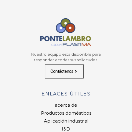
Nuestro equipo está disponible para
responder a todas sus solicitudes.
Contáctenos
ENLACES ÚTILES
acerca de
Productos domésticos
Aplicación industrial
I&D