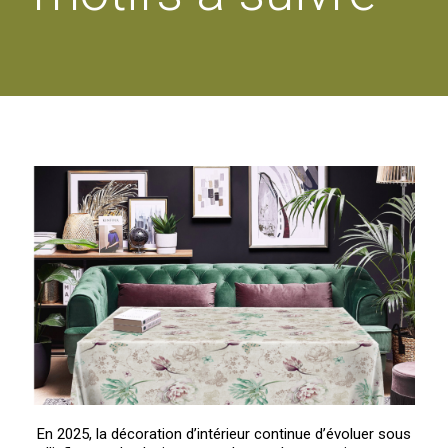
En 2025, la décoration d’intérieur continue d’évoluer sous