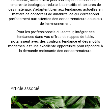
empreinte écologique réduite. Les motifs et textures de
ces matériaux s’adaptent bien aux tendances actuelles en
matière de confort et de durabilité, ce qui correspond
parfaitement aux attentes des consommateurs soucieux
de l’environnement.
Pour les professionnels du secteur, intégrer ces
tendances dans vos offres de nappes de table,
notamment avec des couleurs tendance et des motifs
modernes, est une excellente opportunité pour répondre à
la demande croissante des consommateurs.
Article associé