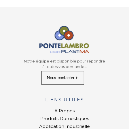
Notre équipe est disponible pour répondre
à toutes vos demandes.
Nous contacter
LIENS UTILES
A Propos
Produits Domestiques
Application Industrielle