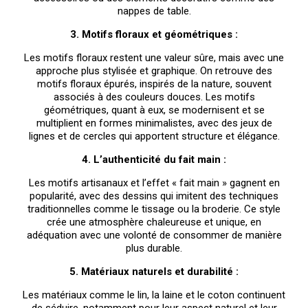
nappes de table.
3. Motifs floraux et géométriques :
Les motifs floraux restent une valeur sûre, mais avec une
approche plus stylisée et graphique. On retrouve des
motifs floraux épurés, inspirés de la nature, souvent
associés à des couleurs douces. Les motifs
géométriques, quant à eux, se modernisent et se
multiplient en formes minimalistes, avec des jeux de
lignes et de cercles qui apportent structure et élégance.
4. L’authenticité du fait main :
Les motifs artisanaux et l’effet « fait main » gagnent en
popularité, avec des dessins qui imitent des techniques
traditionnelles comme le tissage ou la broderie. Ce style
crée une atmosphère chaleureuse et unique, en
adéquation avec une volonté de consommer de manière
plus durable.
5. Matériaux naturels et durabilité :
Les matériaux comme le lin, la laine et le coton continuent
de séduire, notamment pour leur aspect naturel et leur