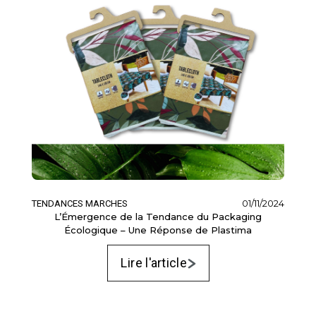
01/11/2024
TENDANCES MARCHES
L’Émergence de la Tendance du Packaging
Écologique – Une Réponse de Plastima
Lire l'article