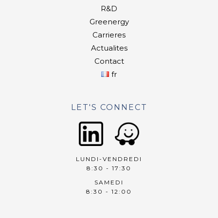
R&D
Greenergy
Carrieres
Actualites
Contact
fr
LET'S CONNECT
LUNDI-VENDREDI
8:30 - 17:30
SAMEDI
8:30 - 12:00