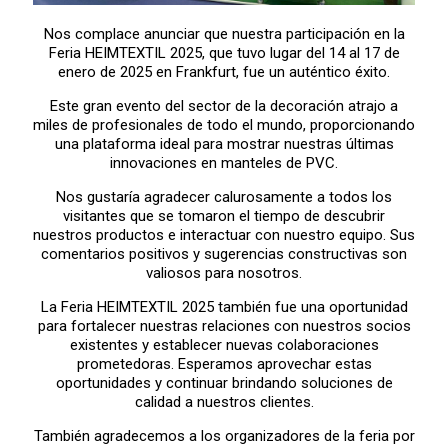
Nos complace anunciar que nuestra participación en la
Feria HEIMTEXTIL 2025, que tuvo lugar del 14 al 17 de
enero de 2025 en Frankfurt, fue un auténtico éxito.
Este gran evento del sector de la decoración atrajo a
miles de profesionales de todo el mundo, proporcionando
una plataforma ideal para mostrar nuestras últimas
innovaciones en manteles de PVC.
Nos gustaría agradecer calurosamente a todos los
visitantes que se tomaron el tiempo de descubrir
nuestros productos e interactuar con nuestro equipo. Sus
comentarios positivos y sugerencias constructivas son
valiosos para nosotros.
La Feria HEIMTEXTIL 2025 también fue una oportunidad
para fortalecer nuestras relaciones con nuestros socios
existentes y establecer nuevas colaboraciones
prometedoras. Esperamos aprovechar estas
oportunidades y continuar brindando soluciones de
calidad a nuestros clientes.
También agradecemos a los organizadores de la feria por