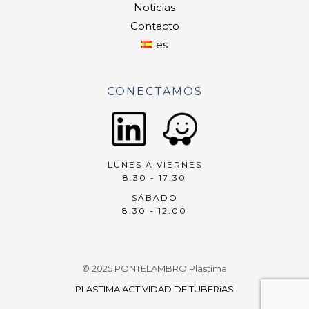
Noticias
Contacto
es
CONECTAMOS
LUNES A VIERNES
8:30 - 17:30
SÁBADO
8:30 - 12:00
© 2025 PONTELAMBRO Plastima
PLASTIMA ACTIVIDAD DE TUBERíAS