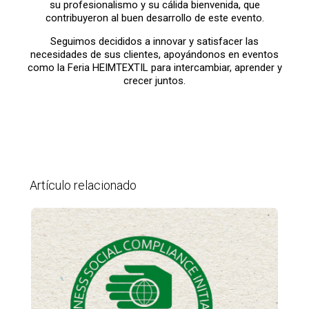
su profesionalismo y su cálida bienvenida, que
contribuyeron al buen desarrollo de este evento.
Seguimos decididos a innovar y satisfacer las
necesidades de sus clientes, apoyándonos en eventos
como la Feria HEIMTEXTIL para intercambiar, aprender y
crecer juntos.
Artículo relacionado