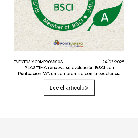
24/03/2025
EVENTOS Y COMPROMISOS
PLASTIMA renueva su evaluación BSCI con
Puntuación “A”: un compromiso con la excelencia
Lee el articulo