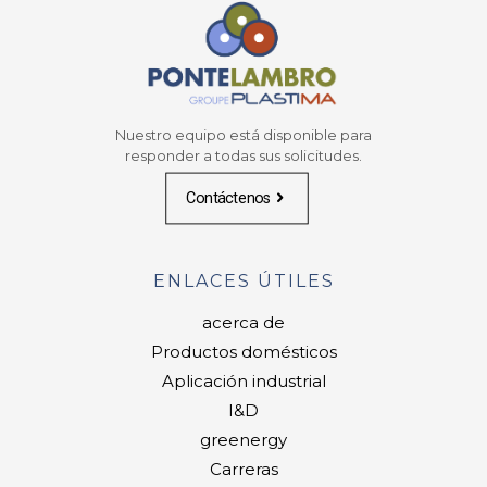
Nuestro equipo está disponible para
responder a todas sus solicitudes.
Contáctenos
ENLACES ÚTILES
acerca de
Productos domésticos
Aplicación industrial
I&D
greenergy
Carreras