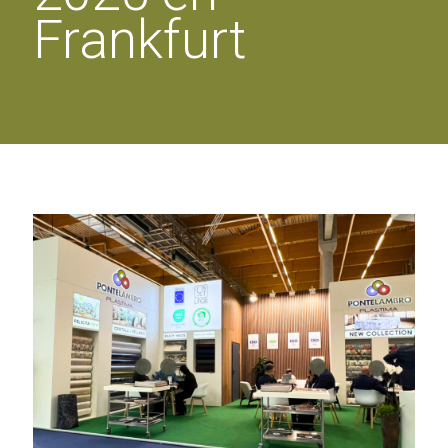
Frankfurt